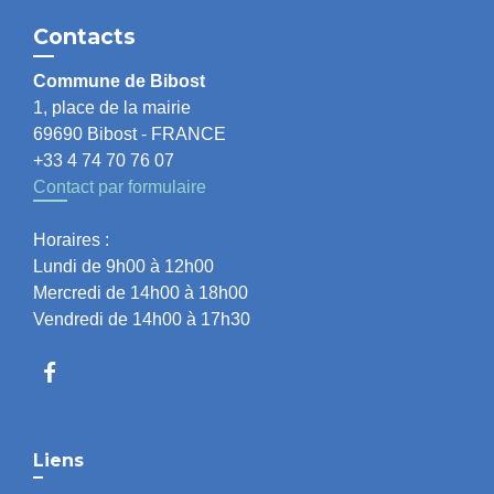
Contacts
Commune de Bibost
1, place de la mairie
69690 Bibost - FRANCE
+33 4 74 70 76 07
Contact par formulaire
Horaires :
Lundi de 9h00 à 12h00
Mercredi de 14h00 à 18h00
Vendredi de 14h00 à 17h30
Liens