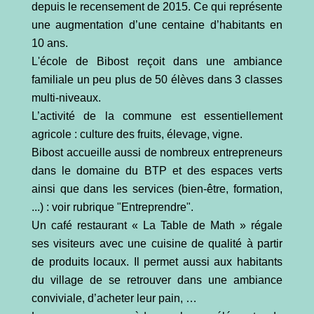
depuis le recensement de 2015. Ce qui représente
une augmentation d’une centaine d’habitants en
10 ans.
L'école de Bibost reçoit dans une ambiance
familiale un peu plus de 50 élèves dans 3 classes
multi-niveaux.
L’activité de la commune est essentiellement
agricole : culture des fruits, élevage, vigne.
Bibost accueille aussi de nombreux entrepreneurs
dans le domaine du BTP et des espaces verts
ainsi que dans les services (bien-être, formation,
...) : voir rubrique "Entreprendre".
Un café restaurant « La Table de Math » régale
ses visiteurs avec une cuisine de qualité à partir
de produits locaux. Il permet aussi aux habitants
du village de se retrouver dans une ambiance
conviviale, d’acheter leur pain, …