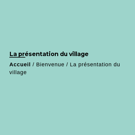
La présentation du village
Accueil
/
Bienvenue
/
La présentation du
village