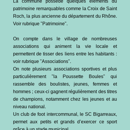
La commune possède quelques éléments du
patrimoine remarquables comme la Croix de Saint
Roch, la plus ancienne du département du Rhône.
Voir rubrique "Patrimoine".
On compte dans le village de nombreuses
associations qui animent la vie locale et
permettent de tisser des liens entre les habitants :
voir rubrique "Associations".
On note plusieurs associations sportives et plus
particulièrement "la Poussette Boules" qui
rassemble des boulistes, jeunes, femmes et
hommes ; ceux-ci gagnent régulièrement des titres
de champions, notamment chez les jeunes et au
niveau national.
Un club de foot intercommunal, le SC Bigarreaux,
permet aux petits et grands d’exercer ce sport
grâce à un stade municipal.