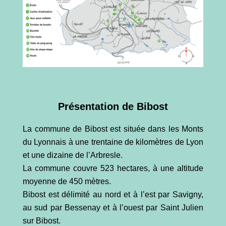
Présentation de Bibost
La commune de Bibost est située dans les Monts
du Lyonnais à une trentaine de kilomètres de Lyon
et une dizaine de l’Arbresle.
La commune couvre 523 hectares, à une altitude
moyenne de 450 mètres.
Bibost est délimité au nord et à l’est par Savigny,
au sud par Bessenay et à l’ouest par Saint Julien
sur Bibost.