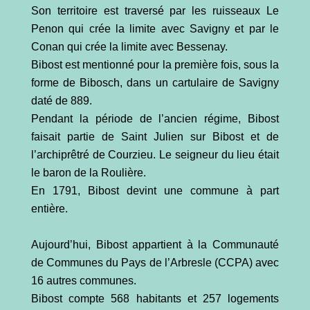
Son territoire est traversé par les ruisseaux Le
Penon qui crée la limite avec Savigny et par le
Conan qui crée la limite avec Bessenay.
Bibost est mentionné pour la première fois, sous la
forme de Bibosch, dans un cartulaire de Savigny
daté de 889.
Pendant la période de l’ancien régime, Bibost
faisait partie de Saint Julien sur Bibost et de
l’archiprêtré de Courzieu. Le seigneur du lieu était
le baron de la Roulière.
En 1791, Bibost devint une commune à part
entière.
Aujourd’hui, Bibost appartient à la Communauté
de Communes du Pays de l’Arbresle (CCPA) avec
16 autres communes.
Bibost compte 568 habitants et 257 logements