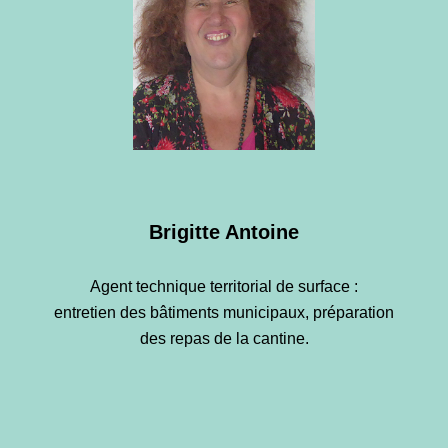
Brigitte Antoine
Agent technique territorial de surface :
entretien des bâtiments municipaux, préparation
des repas de la cantine.