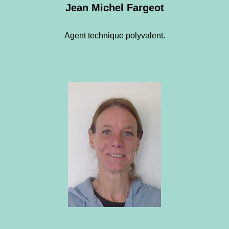
Jean Michel Fargeot
Agent technique polyvalent.