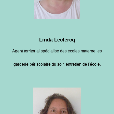
Linda Leclercq
Agent territorial spécialisé des écoles maternelles
:
garderie périscolaire du soir, entretien de l'école.