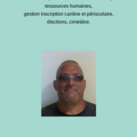
ressources humaines,
gestion inscription cantine et périscolaire,
élections, cimetière.