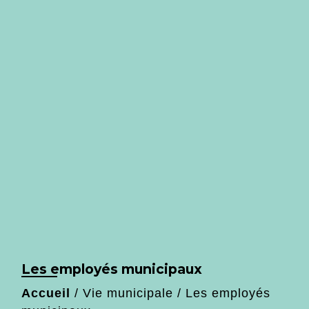
Les employés municipaux
Accueil
/
Vie municipale
/
Les employés