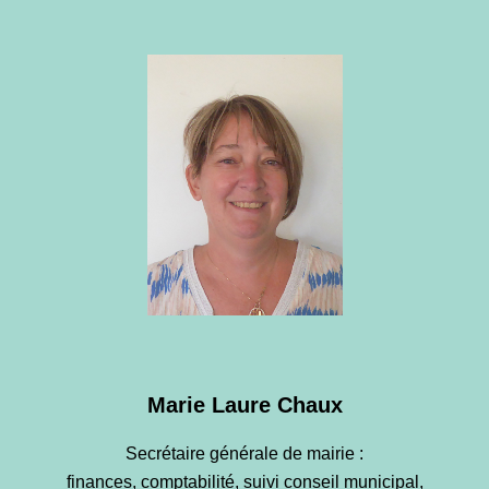
Marie Laure Chaux
Secrétaire générale de mairie :
finances, comptabilité, suivi conseil municipal,