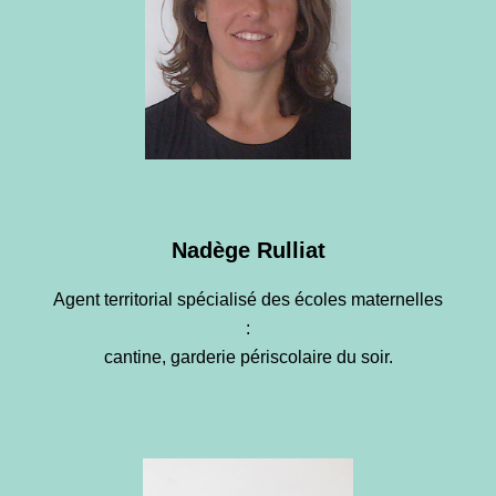
Nadège Rulliat
Agent territorial spécialisé des écoles maternelles
:
cantine, garderie périscolaire du soir.