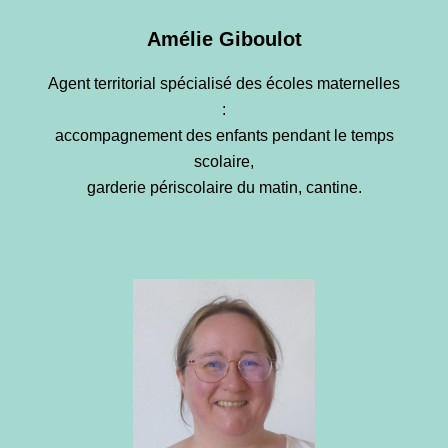
Amélie Giboulot
Agent territorial spécialisé des écoles maternelles
:
accompagnement des enfants pendant le temps
scolaire,
garderie périscolaire du matin, cantine.