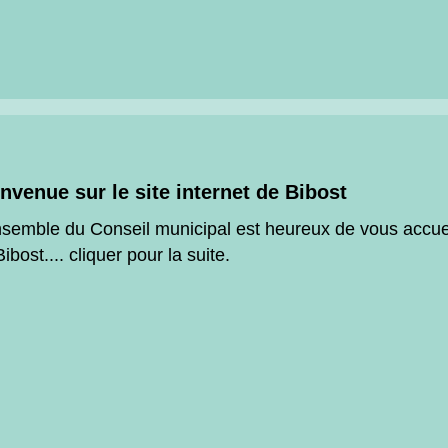
nvenue sur le site internet de Bibost
nsemble du Conseil municipal est heureux de vous accueil
ibost.... cliquer pour la suite.