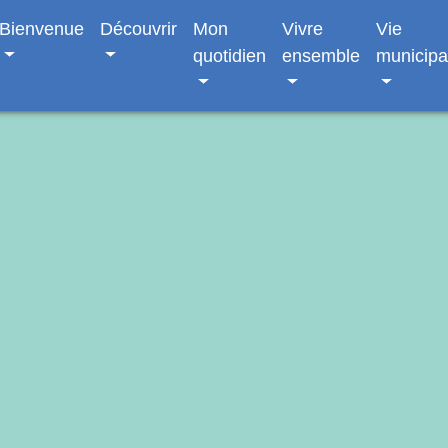
Bienvenue
Découvrir
Mon
Vivre
Vie
quotidien
ensemble
municipa