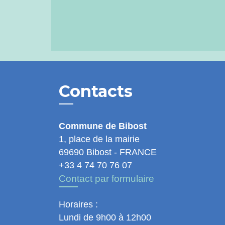
Contacts
Commune de Bibost
1, place de la mairie
69690 Bibost - FRANCE
+33 4 74 70 76 07
Contact par formulaire
Horaires :
Lundi de 9h00 à 12h00