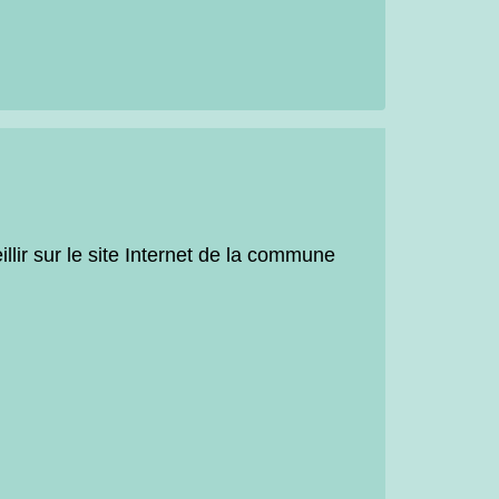
lir sur le site Internet de la commune