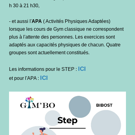
h 30 à 21 h30,
- et aussi l'
APA
( Activités Physiques Adaptées)
lorsque les cours de Gym classique ne correspondent
plus à l'attente des personnes. Les exercices sont
adaptés aux capacités physiques de chacun. Quatre
groupes sont actuellement constitués.
ICI
Les informations pour le STEP :
ICI
et pour l'APA :