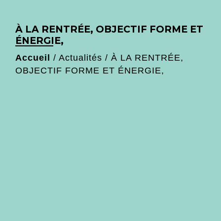
À LA RENTRÉE, OBJECTIF FORME ET
ÉNERGIE,
Accueil
/
Actualités
/
À LA RENTRÉE,
OBJECTIF FORME ET ÉNERGIE,