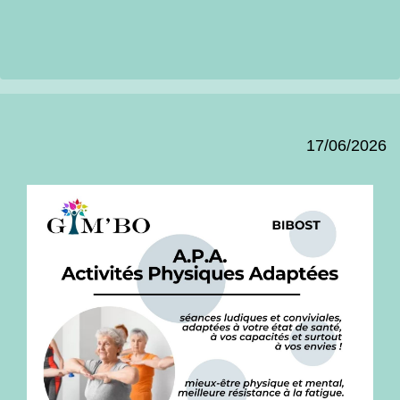
17/06/2026