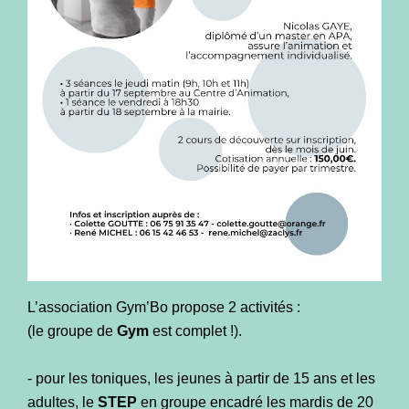
L’association Gym’Bo propose 2 activités :
(le groupe de
Gym
est complet !).
- pour les toniques, les jeunes à partir de 15 ans et les
adultes, le
STEP
en groupe encadré les mardis de 20