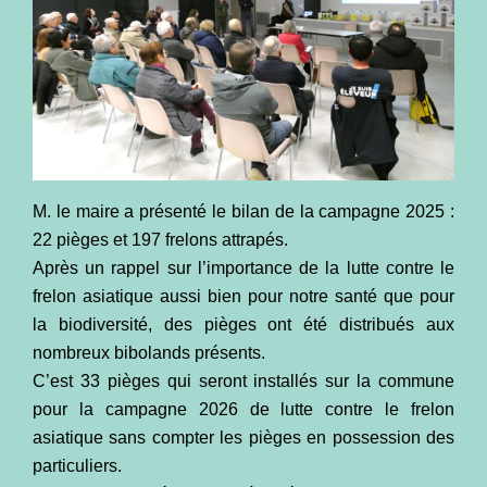
M. le maire a présenté le bilan de la campagne 2025 :
22 pièges et 197 frelons attrapés.
Après un rappel sur l’importance de la lutte contre le
frelon asiatique aussi bien pour notre santé que pour
la biodiversité, des pièges ont été distribués aux
nombreux bibolands présents.
C’est 33 pièges qui seront installés sur la commune
pour la campagne 2026 de lutte contre le frelon
asiatique sans compter les pièges en possession des
particuliers.