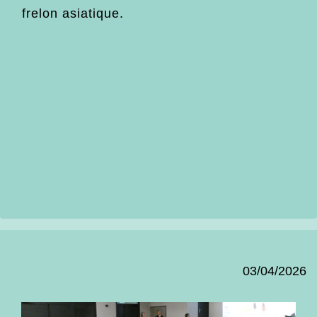
frelon asiatique.
03/04/2026