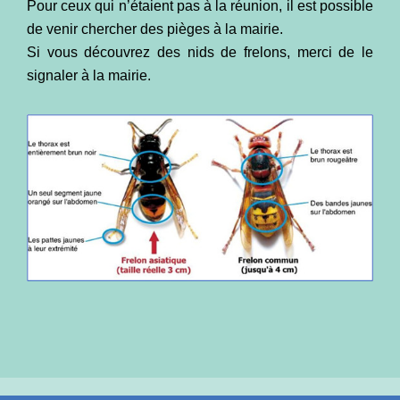
Pour ceux qui n’étaient pas à la réunion, il est possible
de venir chercher des pièges à la mairie.
Si vous découvrez des nids de frelons, merci de le
signaler à la mairie.