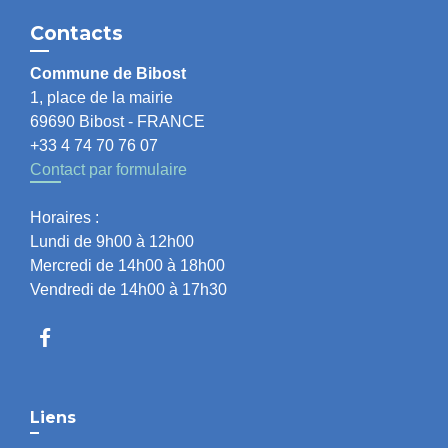
Contacts
Commune de Bibost
1, place de la mairie
69690 Bibost - FRANCE
+33 4 74 70 76 07
Contact par formulaire
Horaires :
Lundi de 9h00 à 12h00
Mercredi de 14h00 à 18h00
Vendredi de 14h00 à 17h30
Liens